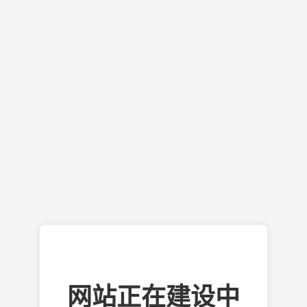
网站正在建设中