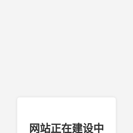
网站正在建设中